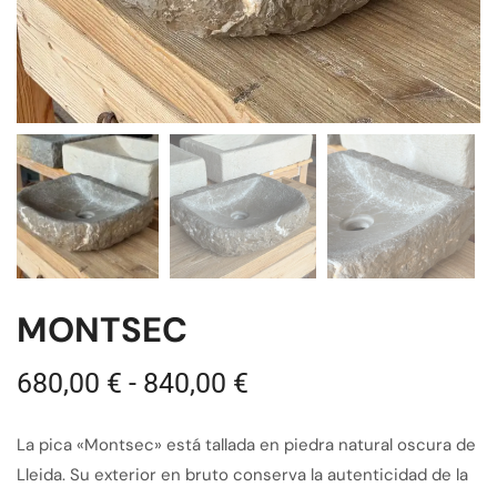
MONTSEC
680,00
€
-
840,00
€
La pica «Montsec» está tallada en piedra natural oscura de
Lleida. Su exterior en bruto conserva la autenticidad de la