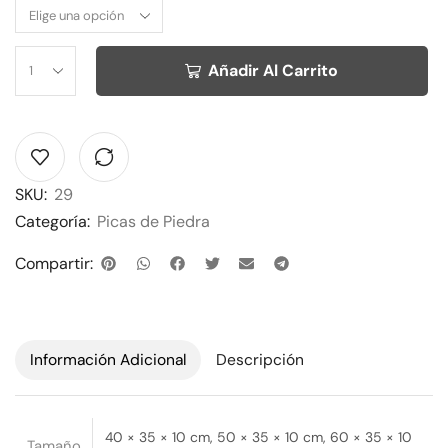
Alternative:
Añadir Al Carrito
SKU:
29
Categoría:
Picas de Piedra
Compartir:
Información Adicional
Descripción
40 × 35 × 10 cm, 50 × 35 × 10 cm, 60 × 35 × 10
Tamaño