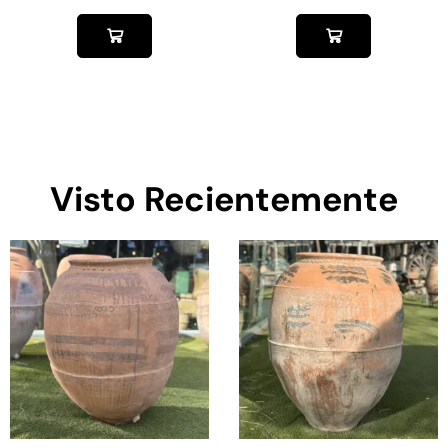
Visto Recientemente