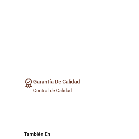
Garantía De Calidad
Control de Calidad
También En