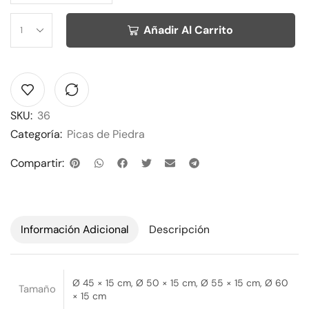
Alternative:
Añadir Al Carrito
SKU:
36
Categoría:
Picas de Piedra
Compartir:
Información Adicional
Descripción
Ø 45 × 15 cm, Ø 50 × 15 cm, Ø 55 × 15 cm, Ø 60
Tamaño
× 15 cm