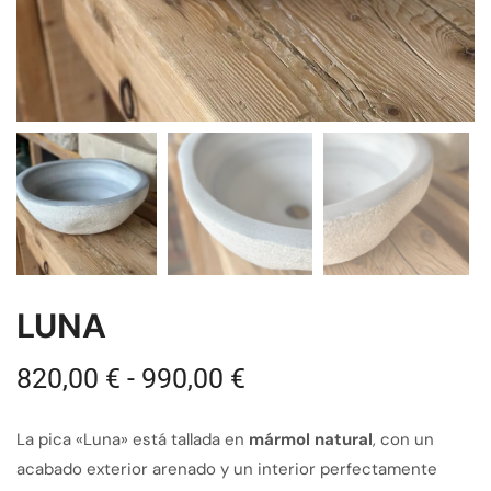
LUNA
820,00
€
-
990,00
€
La pica «Luna» está tallada en
mármol natural
, con un
acabado exterior arenado y un interior perfectamente