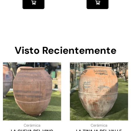
Visto Recientemente
Cerámica
Cerámica