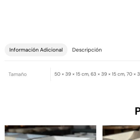
Información Adicional
Descripción
Tamaño
50 × 39 × 15 cm, 63 × 39 × 15 cm, 70 × 