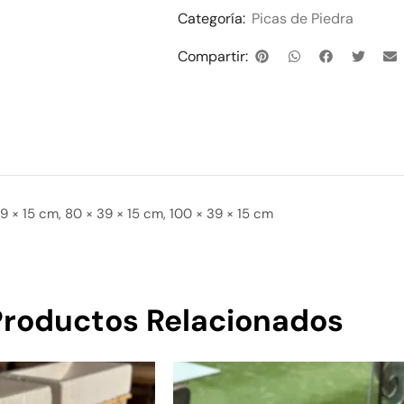
Categoría:
Picas de Piedra
Compartir:
39 × 15 cm, 80 × 39 × 15 cm, 100 × 39 × 15 cm
Productos Relacionados