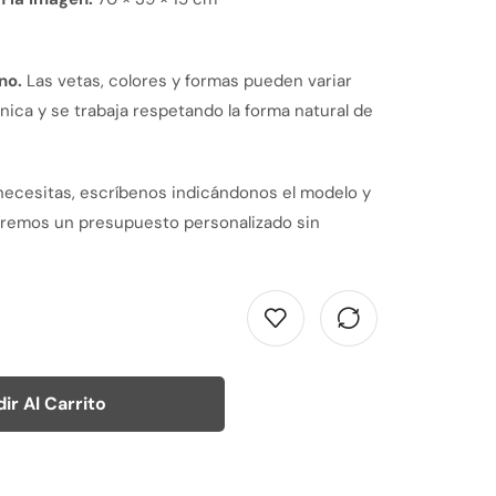
no.
Las vetas, colores y formas pueden variar
nica y se trabaja respetando la forma natural de
necesitas, escríbenos indicándonos el modelo y
aremos un presupuesto personalizado sin
ir Al Carrito