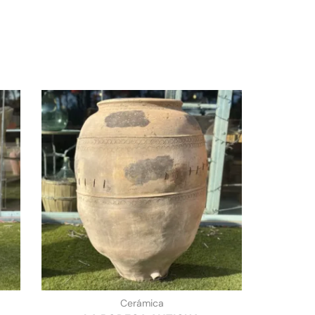
Cerámica