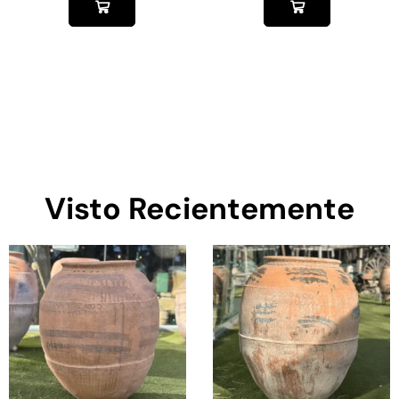
Visto Recientemente