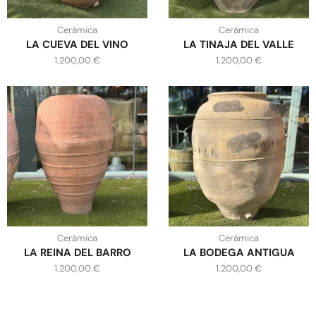
Cerámica
Cerámica
LA CUEVA DEL VINO
LA TINAJA DEL VALLE
1.200,00
€
1.200,00
€
Cerámica
Cerámica
LA REINA DEL BARRO
LA BODEGA ANTIGUA
1.200,00
€
1.200,00
€