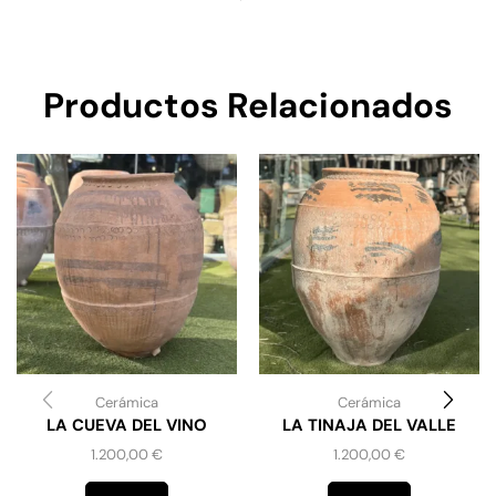
Productos Relacionados
Cerámica
Cerámica
LA CUEVA DEL VINO
LA TINAJA DEL VALLE
1.200,00
€
1.200,00
€