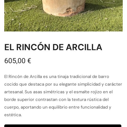
EL RINCÓN DE ARCILLA
605,00
€
El Rincón de Arcilla es una tinaja tradicional de barro
cocido que destaca por su elegante simplicidad y carácter
artesanal. Sus asas simétricas y el esmalte rojizo en el
borde superior contrastan con la textura rústica del
cuerpo, aportando un equilibrio entre funcionalidad y
estética.